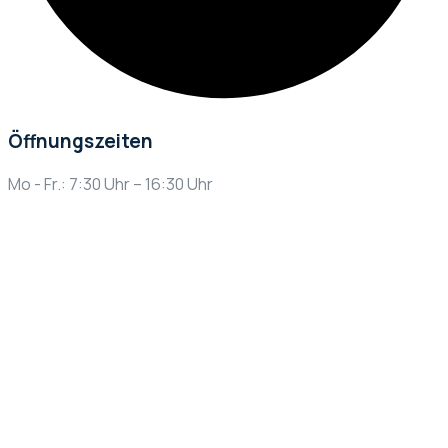
Öffnungszeiten
Mo - Fr.: 7:30 Uhr – 16:30 Uhr