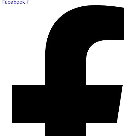
Facebook-f