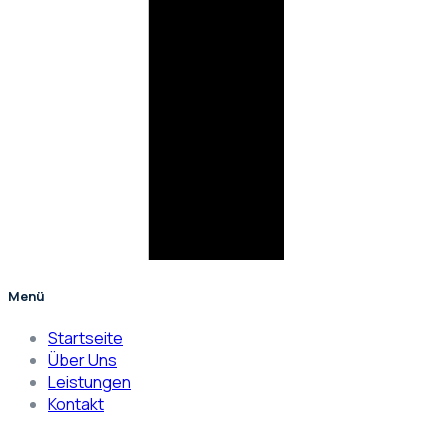
Menü
Startseite
Über Uns
Leistungen
Kontakt