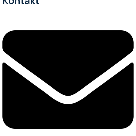
Kontakt