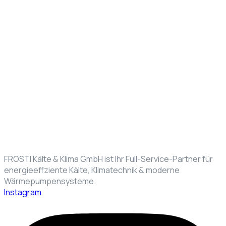
FROSTI Kälte & Klima GmbH ist Ihr Full-Service-Partner für
energieeffziente Kälte, Klimatechnik & moderne
Wärmepumpensysteme.
Instagram