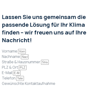
Lassen Sie uns gemeinsam die
passende Lösung für Ihr Klima
finden – wir freuen uns auf Ihre
Nachricht!
Vorname
Nachname
Straße & Hausnummer
PLZ & Ort
E-Mail
Telefon
Gewünschte Kontaktaufnahme