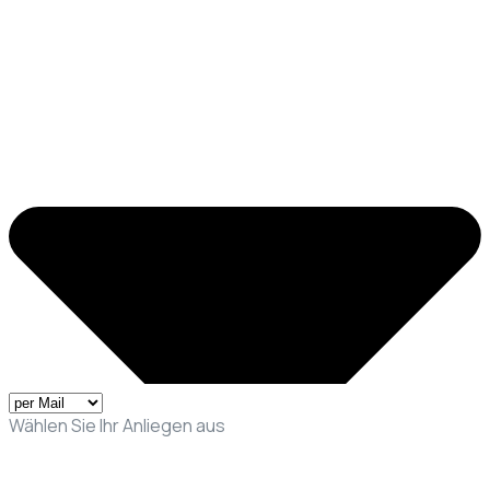
Wählen Sie Ihr Anliegen aus