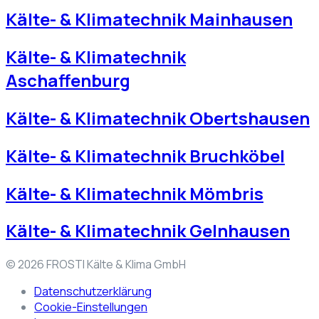
Kälte- & Klimatechnik Mainhausen
Kälte- & Klimatechnik
Aschaffenburg
Kälte- & Klimatechnik Obertshausen
Kälte- & Klimatechnik Bruchköbel
Kälte- & Klimatechnik Mömbris
Kälte- & Klimatechnik Gelnhausen
© 2026 FROSTI Kälte & Klima GmbH
Datenschutzerklärung
Cookie-Einstellungen