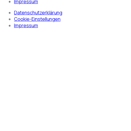
Impressum
Datenschutzerklärung
Cookie-Einstellungen
Impressum