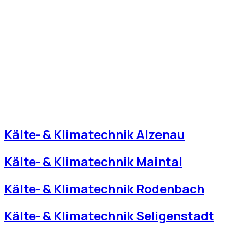
Kälte- & Klimatechnik Alzenau
Kälte- & Klimatechnik Maintal
Kälte- & Klimatechnik Rodenbach
Kälte- & Klimatechnik Seligenstadt