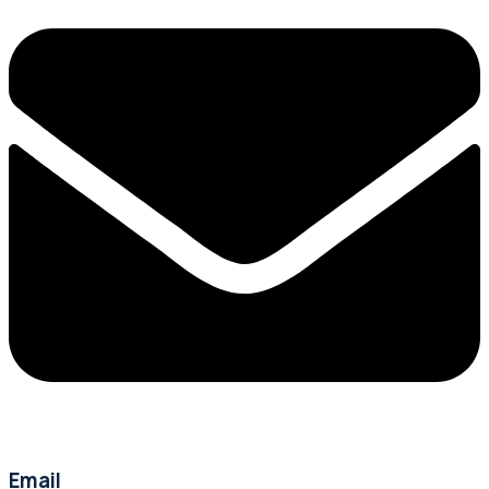
Email